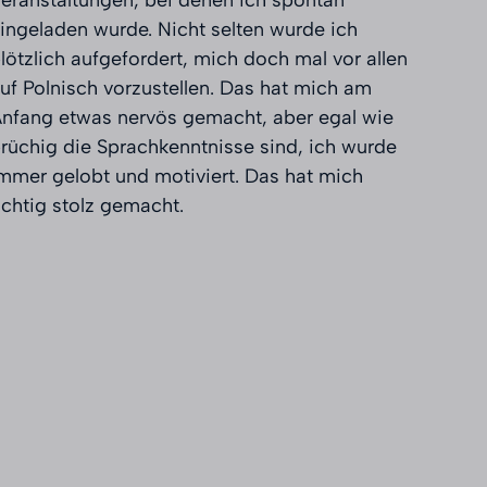
ingeladen wurde. Nicht selten wurde ich
lötzlich aufgefordert, mich doch mal vor allen
uf Polnisch vorzustellen. Das hat mich am
nfang etwas nervös gemacht, aber egal wie
rüchig die Sprachkenntnisse sind, ich wurde
mmer gelobt und motiviert. Das hat mich
ichtig stolz gemacht.