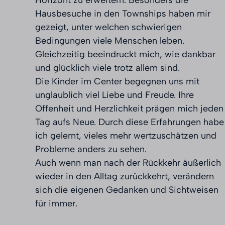
Hausbesuche in den Townships haben mir
gezeigt, unter welchen schwierigen
Bedingungen viele Menschen leben.
Gleichzeitig beeindruckt mich, wie dankbar
und glücklich viele trotz allem sind.
Die Kinder im Center begegnen uns mit
unglaublich viel Liebe und Freude. Ihre
Offenheit und Herzlichkeit prägen mich jeden
Tag aufs Neue. Durch diese Erfahrungen habe
ich gelernt, vieles mehr wertzuschätzen und
Probleme anders zu sehen.
Auch wenn man nach der Rückkehr äußerlich
wieder in den Alltag zurückkehrt, verändern
sich die eigenen Gedanken und Sichtweisen
für immer.