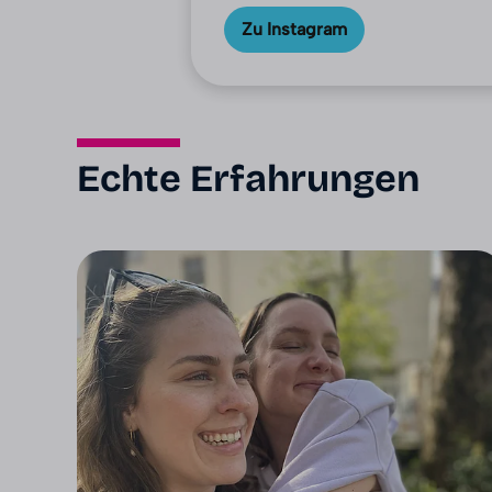
Zu Instagram
Echte Erfahrungen