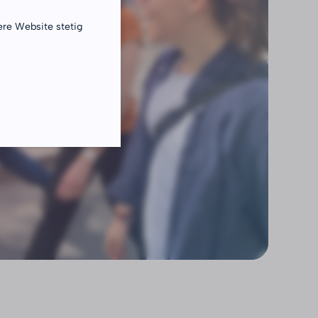
ere Website stetig