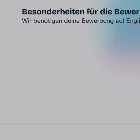
Besonderheiten für die Bewe
Wir benötigen deine Bewerbung auf Engli