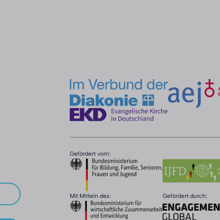
Gefördert vom:
Mit Mitteln des:
Gefördert durch: