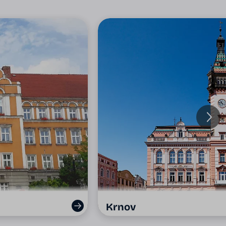
Krnov