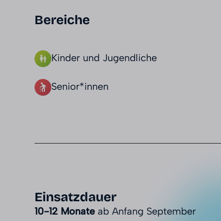
Bereiche
Kinder und Jugendliche
Senior*innen
Einsatzdauer
10-12 Monate
ab Anfang September