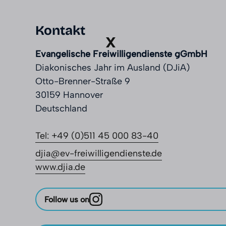
Kontakt
Evangelische Freiwilligendienste gGmbH
Diakonisches Jahr im Ausland (DJiA)
Otto-Brenner-Straße 9
30159 Hannover
Deutschland
Tel: +49 (0)511 45 000 83-40
djia@ev-freiwilligendienste.de
www.djia.de
Follow us on