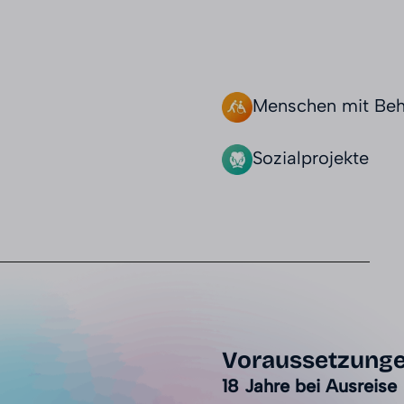
Menschen mit Beh
Sozialprojekte
Voraussetzung
18 Jahre bei Ausreise