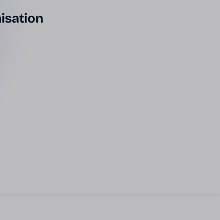
isation