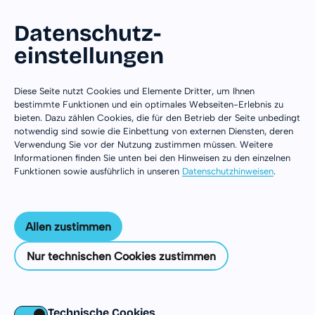
Datenschutz­
einstellungen
Zum Inhalt springen
Diese Seite nutzt Cookies und Elemente Dritter, um Ihnen
bestimmte Funktionen und ein optimales Webseiten-Erlebnis zu
bieten. Dazu zählen Cookies, die für den Betrieb der Seite unbedingt
notwendig sind sowie die Einbettung von externen Diensten, deren
Verwendung Sie vor der Nutzung zustimmen müssen. Weitere
Informationen finden Sie unten bei den Hinweisen zu den einzelnen
Funktionen sowie ausführlich in unseren
Datenschutzhinweisen
.
Allen zustimmen
Nur technischen Cookies zustimmen
Australien
Technische Cookies