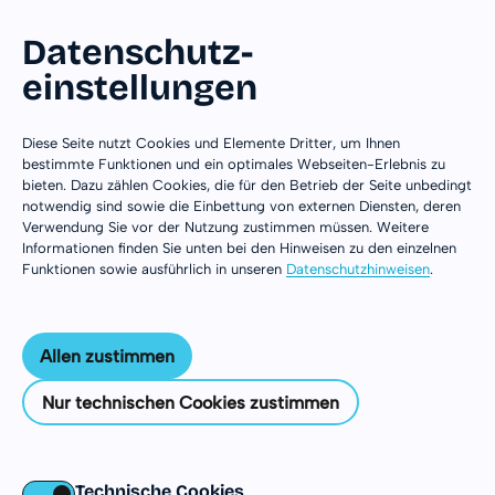
Datenschutz­
einstellungen
Zum Inhalt springen
Diese Seite nutzt Cookies und Elemente Dritter, um Ihnen
bestimmte Funktionen und ein optimales Webseiten-Erlebnis zu
bieten. Dazu zählen Cookies, die für den Betrieb der Seite unbedingt
notwendig sind sowie die Einbettung von externen Diensten, deren
Verwendung Sie vor der Nutzung zustimmen müssen. Weitere
Informationen finden Sie unten bei den Hinweisen zu den einzelnen
Funktionen sowie ausführlich in unseren
Datenschutzhinweisen
.
Allen zustimmen
Nur technischen Cookies zustimmen
Technische Cookies