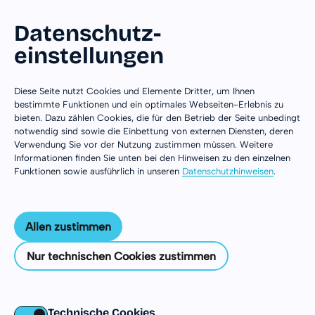
Datenschutz­
einstellungen
Zum Inhalt springen
Diese Seite nutzt Cookies und Elemente Dritter, um Ihnen
bestimmte Funktionen und ein optimales Webseiten-Erlebnis zu
bieten. Dazu zählen Cookies, die für den Betrieb der Seite unbedingt
notwendig sind sowie die Einbettung von externen Diensten, deren
Verwendung Sie vor der Nutzung zustimmen müssen. Weitere
Informationen finden Sie unten bei den Hinweisen zu den einzelnen
Funktionen sowie ausführlich in unseren
Datenschutzhinweisen
.
Allen zustimmen
Nur technischen Cookies zustimmen
Australien
Technische Cookies