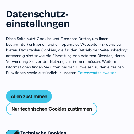
Datenschutz­
einstellungen
Zum Inhalt springen
Diese Seite nutzt Cookies und Elemente Dritter, um Ihnen
bestimmte Funktionen und ein optimales Webseiten-Erlebnis zu
bieten. Dazu zählen Cookies, die für den Betrieb der Seite unbedingt
notwendig sind sowie die Einbettung von externen Diensten, deren
Verwendung Sie vor der Nutzung zustimmen müssen. Weitere
Informationen finden Sie unten bei den Hinweisen zu den einzelnen
Funktionen sowie ausführlich in unseren
Datenschutzhinweisen
.
Allen zustimmen
Nur technischen Cookies zustimmen
Frankreich
Technische Cookies