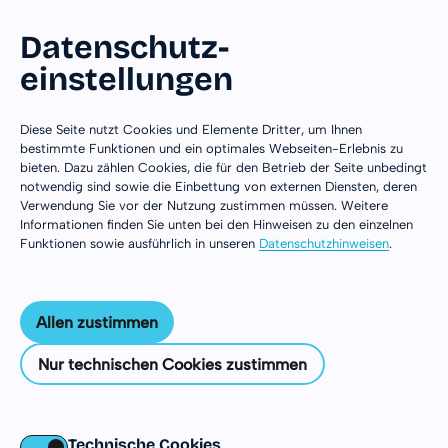
Datenschutz­
einstellungen
Zum Inhalt springen
Diese Seite nutzt Cookies und Elemente Dritter, um Ihnen
bestimmte Funktionen und ein optimales Webseiten-Erlebnis zu
bieten. Dazu zählen Cookies, die für den Betrieb der Seite unbedingt
notwendig sind sowie die Einbettung von externen Diensten, deren
Verwendung Sie vor der Nutzung zustimmen müssen. Weitere
Informationen finden Sie unten bei den Hinweisen zu den einzelnen
Funktionen sowie ausführlich in unseren
Datenschutzhinweisen
.
Allen zustimmen
Nur technischen Cookies zustimmen
Südafrika
Technische Cookies