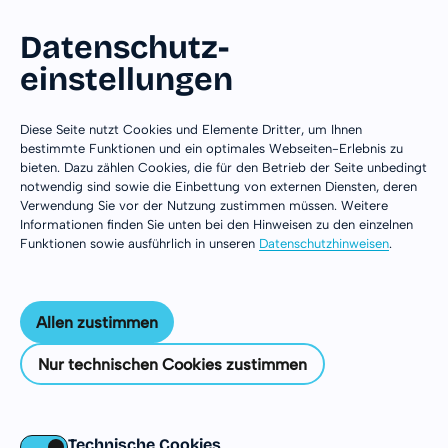
Datenschutz­
einstellungen
Zum Inhalt springen
Diese Seite nutzt Cookies und Elemente Dritter, um Ihnen
bestimmte Funktionen und ein optimales Webseiten-Erlebnis zu
bieten. Dazu zählen Cookies, die für den Betrieb der Seite unbedingt
notwendig sind sowie die Einbettung von externen Diensten, deren
Verwendung Sie vor der Nutzung zustimmen müssen. Weitere
Informationen finden Sie unten bei den Hinweisen zu den einzelnen
Funktionen sowie ausführlich in unseren
Datenschutzhinweisen
.
Allen zustimmen
Nur technischen Cookies zustimmen
USA
Technische Cookies